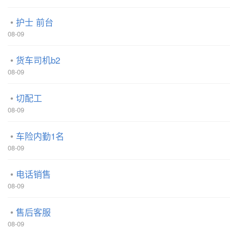
护士 前台
08-09
货车司机b2
08-09
切配工
08-09
车险内勤1名
08-09
电话销售
08-09
售后客服
08-09