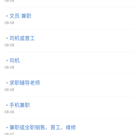
08-08
文员 兼职
08-08
司机或普工
08-08
司机
08-08
求职辅导老师
08-08
手机兼职
08-08
兼职或全职销售、普工、维修
08-07