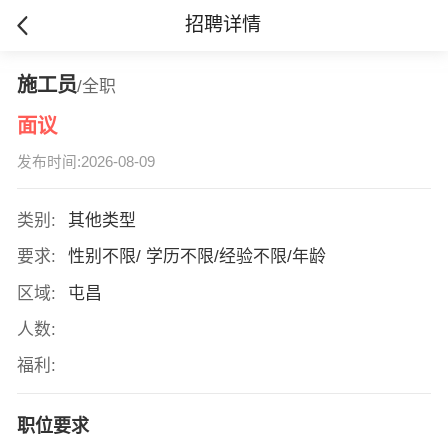
招聘详情
施工员
/全职
面议
发布时间:2026-08-09
类别:
其他类型
要求:
性别不限/ 学历不限/经验不限/年龄
区域:
屯昌
人数:
福利:
职位要求