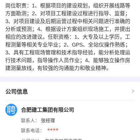
岗位职责：1、根据项目的建设规划，组织开展线路等
方面勘测；2、对项目工程建设过程进行指导、监督；
3、对项目建设及后期运营过程中相关问题进行准确的
分析或预测；4、根据设计方案组织现场施工，并提出
相应的改进建议。任职资格：1、大专及以上学历，工
程测量等相关专业毕业；2、GPS、全站仪操作熟练；
3、具有工程现场管理和技术指导经验，能分析处理运
行技术问题，指导操作人员作业；4、能够独立操作房
建测量放线，有较强的沟通能力和敬业精神。
公司信息
合肥建工集团有限公司
联系人：
张经理
****
联系电话：